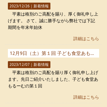
2023/12/26｜
新着情報
平素は格別のご高配を賜り、厚く御礼申し上
げます。 さて、誠に勝手ながら弊社では下記
期間を年末年始休
詳細はこちら
12月9日（土）第１回 子ども食堂あもるーむ 開催します
2023/12/07｜
新着情報
平素は格別のご高配を賜り厚く御礼申し上げ
ます。先日ご紹介いたしました、子ども食堂あ
もるーむの第１回
詳細はこちら