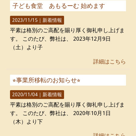
子ども食堂 あもるーむ 始めます
2023/11/15｜
新着情報
平素は格別のご高配を賜り厚く御礼申し上げま
す。 このたび、弊社は、 2023年12月9日
（土）より子
詳細はこちら
⭐︎事業所移転のお知らせ⭐︎
2020/11/04｜
新着情報
平素は格別のご高配を賜り厚く御礼申し上げま
す。 このたび、弊社は、 2020年10月1日
（木）より下
詳細はこちら