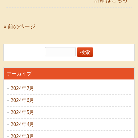
« 前のページ
アーカイブ
2024年7月
2024年6月
2024年5月
2024年4月
2024年3月