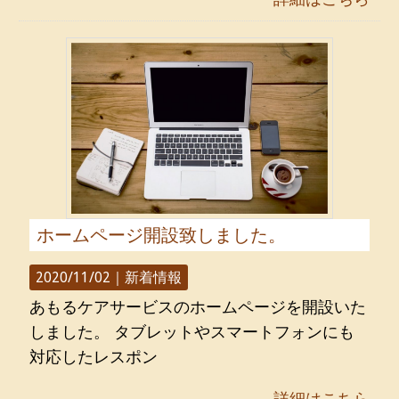
ホームページ開設致しました。
2020/11/02｜
新着情報
あもるケアサービスのホームページを開設いた
しました。 タブレットやスマートフォンにも
対応したレスポン
詳細はこちら