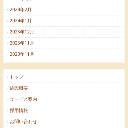
2024年2月
2024年1月
2023年12月
2023年11月
2020年11月
トップ
施設概要
サービス案内
採用情報
お問い合わせ